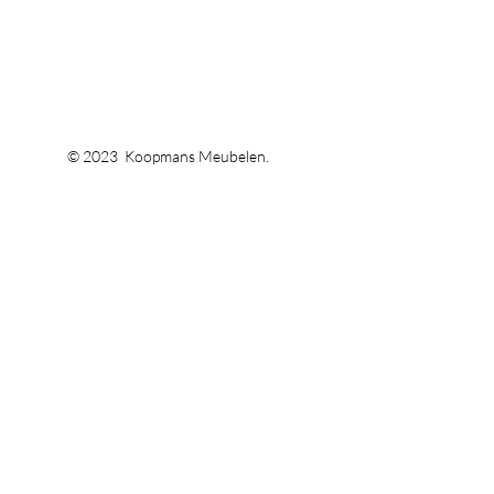
© 2023 Koopmans Meubelen.