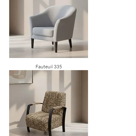
Fauteuil 335