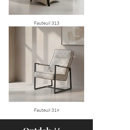
Fauteuil 313
Fauteuil 319