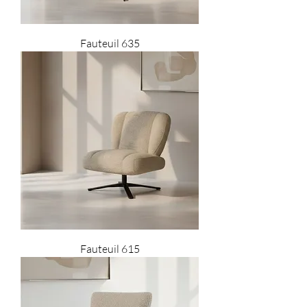
Fauteuil 635
Fauteuil 615