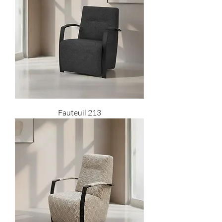
Fauteuil 213