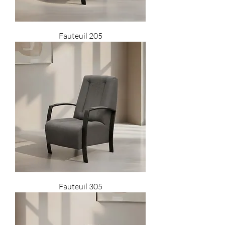
Fauteuil 205
Fauteuil 305