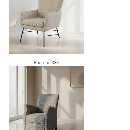
Fauteuil 336