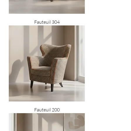
Fauteuil 304
Fauteuil 200