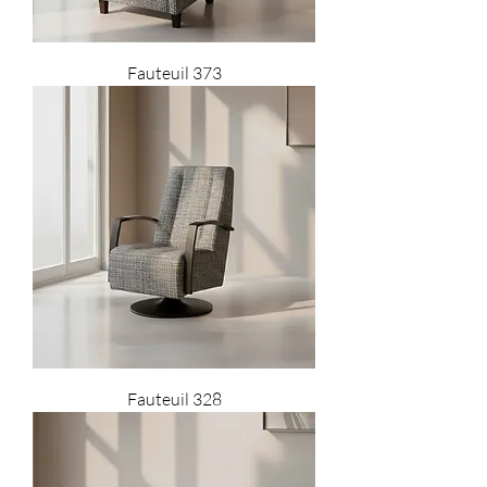
Fauteuil 373
Fauteuil 328