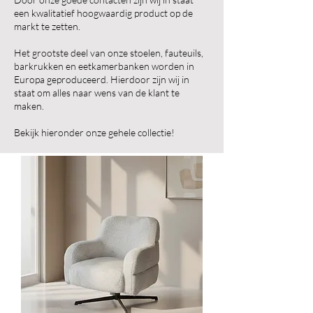
een kwalitatief hoogwaardig product op de
markt te zetten.
Het grootste deel van onze stoelen, fauteuils,
barkrukken en eetkamerbanken worden in
Europa geproduceerd. Hierdoor zijn wij in
staat om alles naar wens van de klant te
maken.
Bekijk hieronder onze gehele collectie!