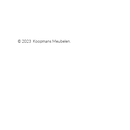
© 2023 Koopmans Meubelen.