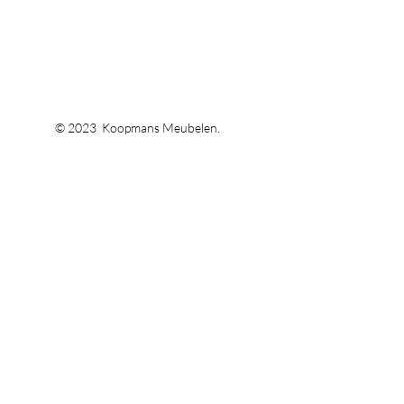
© 2023 Koopmans Meubelen.