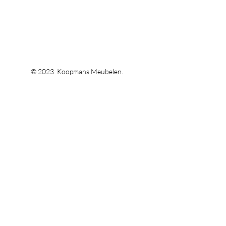
© 2023 Koopmans Meubelen.