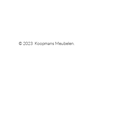
© 2023 Koopmans Meubelen.