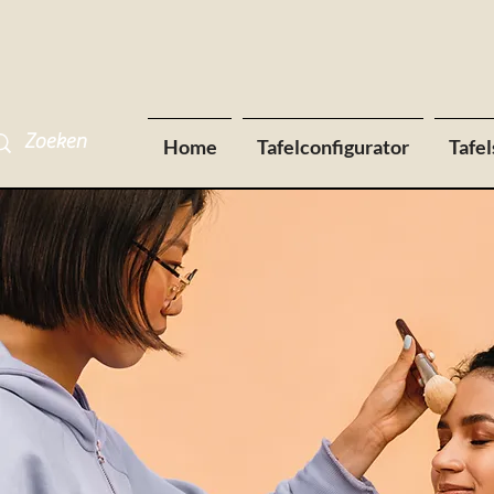
Home
Tafelconfigurator
Tafel