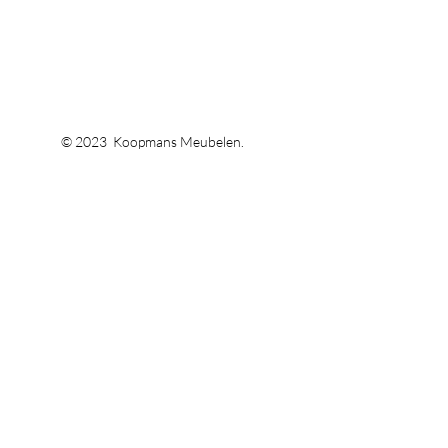
© 2023 Koopmans Meubelen.