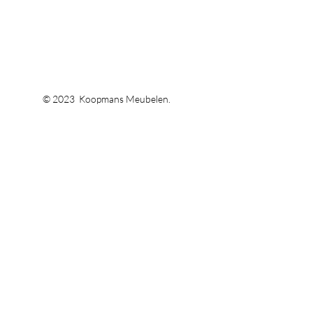
© 2023 Koopmans Meubelen.