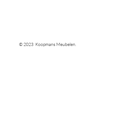
© 2023 Koopmans Meubelen.