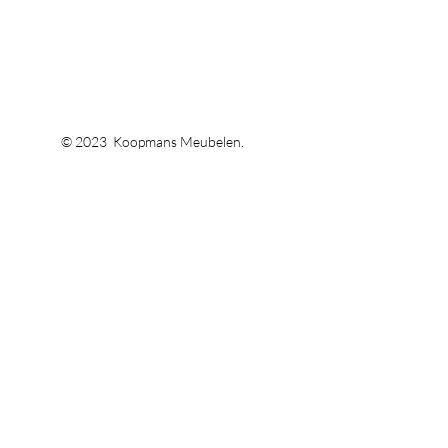
© 2023 Koopmans Meubelen.