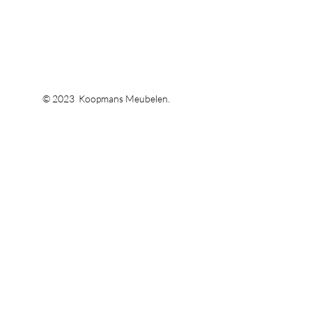
© 2023 Koopmans Meubelen.