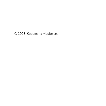
© 2023 Koopmans Meubelen.