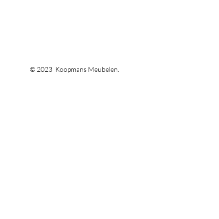
© 2023 Koopmans Meubelen.