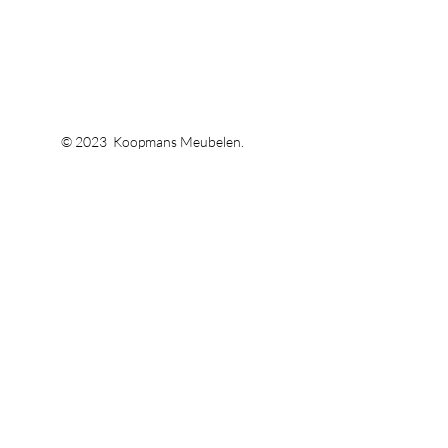
© 2023 Koopmans Meubelen.