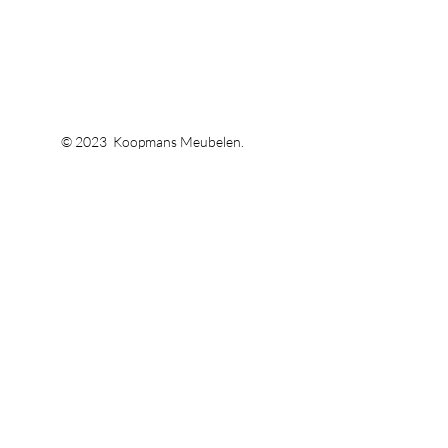
© 2023 Koopmans Meubelen.