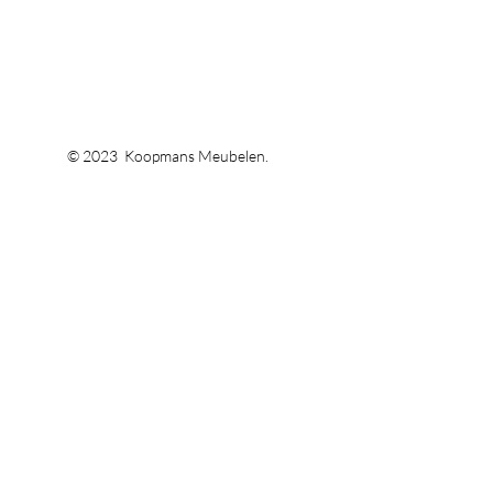
© 2023 Koopmans Meubelen.