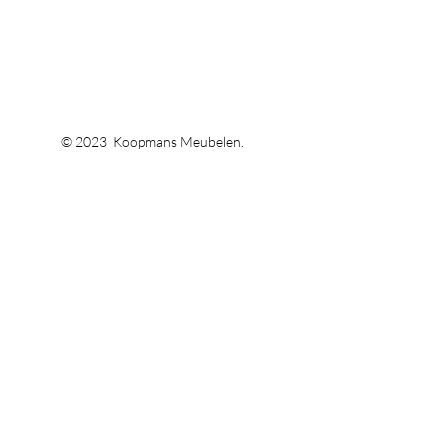
© 2023 Koopmans Meubelen.